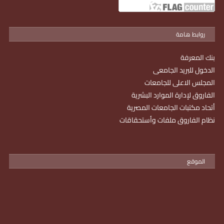
روابط هامة
بنك المعرفة
الدخول للبريد الجامعى
المجلس الاعلى للجامعات
الفاروق لإدارة الموارد البشرية
أتحاد مكتبات الجامعات المصرية
نظام الفاروق ملفات وأستحقاقات
الموقع