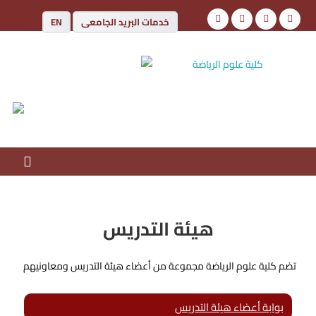
خدمات البريد الجامعى
EN
كلية علوم الرياضة
جامعة أسوان
هيئة التدريس
تضم كلية علوم الرياضة مجموعة من أعضاء هيئة التدريس ومعاونيهم
بوابة أعضاء هيئة التدريس