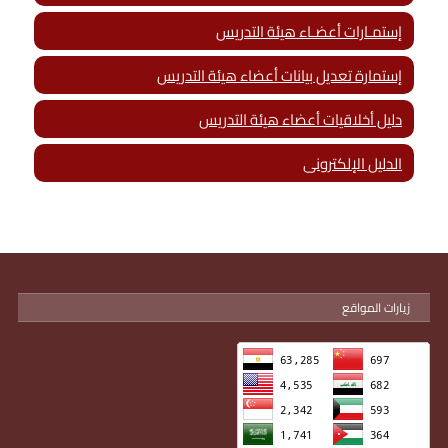
إستمـارات أعضـاء هيئة التدريس
إستمارة تعديل بيانات أعضاء هيئة التدريس
دليل أخلاقيات أعضاء هيئة التدريس
الدليل الإلكترونى
زيارات المواقع