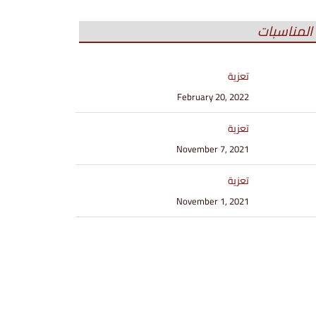
المناسبات
تعزية
February 20, 2022
تعزية
November 7, 2021
تعزية
November 1, 2021