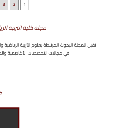
3
2
1
مجلة كلية التربية الر
تقبل المجلة البحوث المرتبطة بعلوم التربية الرياضية و
في مجالات التخصصات الأكاديمية والمهني
ف