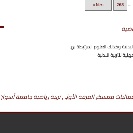
Next »
268
…
ياضية
البدنية وكذلك العلوم المرتبطة بها
ة للتربية البدنية
عاليات معسكر الفرقة الأولى تربية رياضية جامعة أسوان