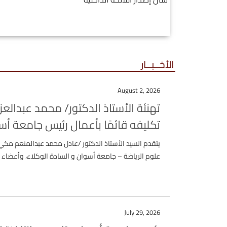
الأخــبــار
August 2, 2026
تهنئة الأستاذ الدكتور/ محمد عبدالعز
تكليفه قائمًا بأعمال رئيس جامعة أس
يتقدم السيد الأستاذ الدكتور /عادل محمد عبدالمنعم مكي
علوم الرياضة – جامعة أسوان و السادة الوكلاء، وأعضاء هي
July 29, 2026