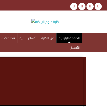
كلية علوم الرياضة
جامعة أسوان
الصفحة الرئيسية
عن الكلية
أقسام الكلية
قطاعات الكل
الأخبـــار