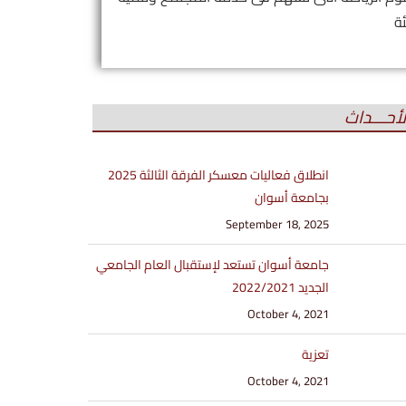
ئة
لأحـــداث
انطلاق فعاليات معسكر الفرقة الثالثة 2025
بجامعة أسوان
September 18, 2025
جامعة أسوان تستعد لإستقبال العام الجامعي
الجديد 2022/2021
October 4, 2021
تعزية
October 4, 2021