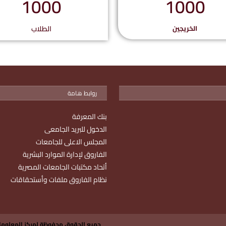
1000
1000
الخريجين
الطلاب
روابط هامة
بنك المعرفة
الدخول للبريد الجامعى
المجلس الاعلى للجامعات
الفاروق لإدارة الموارد البشرية
أتحاد مكتبات الجامعات المصرية
نظام الفاروق ملفات وأستحقاقات