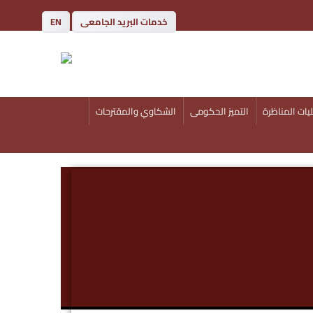
خدمات البريد الجامعى
EN
يات المناظرة
التميز الحكومى
الشكاوي والمقترحات