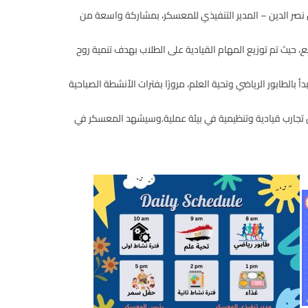
 نصر الدين – المدير التنفيذي للمعسكر
، بمشاركة واسعة من
ع
، حيث تم توزيع المهام القيادية على الطلاب بهدف تنمية روح
أ بالطابور الرياضي وتحية العلم، مرورًا بفترات الأنشطة الصباحية
 تجارب قيادية وتنظيمية في بيئة عملية.وسيشهد المعسكر في