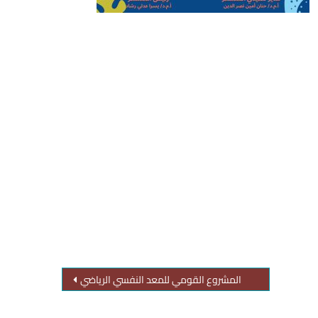
المشروع القومي للمعد النفسي الرياضي