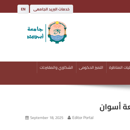
خدمات البريد الجامعى
EN
يات المناظرة
التميز الحكومى
الشكاوي والمقترحات
Editor Portal
September 18, 2025