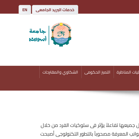
خدمات البريد الجامعى
EN
يات المناظرة
التميز الحكومى
الشكاوي والمقترحات
ل جميعها تفاعلاً يؤثر فى سلوكيات الفرد من خلال
وانب المعرفة مصحوباً بالتطور التكنولوجى أصبحت