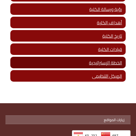
رؤية ورسالة الكلية
أهداف الكلية
تاريخ الكلية
قيادات الكلية
الخطة الإستراتيجية
الهيكل التنظيمى
زيارات المواقع