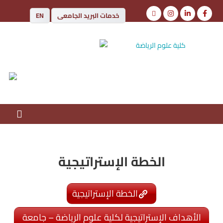
خدمات البريد الجامعى
EN
كلية علوم الرياضة
جامعة أسوان
الخطة الإستراتيجية
الخطة الإستراتيجية
الأهداف الإستراتيجية لكلية علوم الرياضة – جامعة