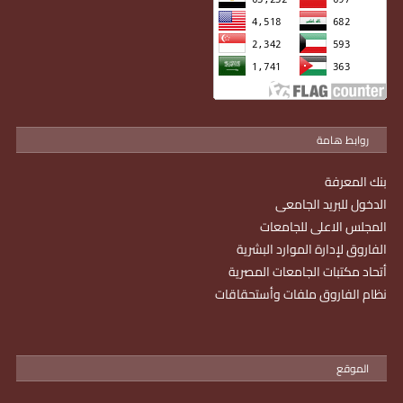
روابط هامة
بنك المعرفة
الدخول للبريد الجامعى
المجلس الاعلى للجامعات
الفاروق لإدارة الموارد البشرية
أتحاد مكتبات الجامعات المصرية
نظام الفاروق ملفات وأستحقاقات
الموقع