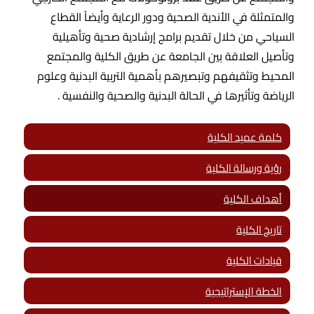
والمتمثلة في الأندية الصحية ودور الرعاية وأيضاً القطاع
السياحي من خلال تقديم برامج إرشادية صحية وتأهيلية
وتأصيل العلاقة بين الجامعة عن طريق الكلية والمجتمع
المحيط وتثقيفهم وتبصيرهم بأهمية التربية البدنية وعلوم
الرياضة وتأثيرها في الحالة البدنية والصحية والنفسية .
كلمة عميد الكلية
رؤية ورسالة الكلية
أهداف الكلية
تاريخ الكلية
قيادات الكلية
الخطة الإستراتيجية