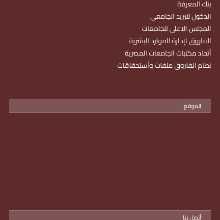
بنك المعرفة
الدخول للبريد الجامعى
المجلس الاعلى للجامعات
الفاروق لإدارة الموارد البشرية
أتحاد مكتبات الجامعات المصرية
نظام الفاروق ملفات وأستحقاقات
الموقع
أتصل بنا