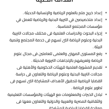
إعداد خريج ملم بالعلوم الرياضية والإنسانية الحديثة .
إعداد متخصيصين في التربية البدنية والرياضية للعمل في
مؤسسات المجتمع المناسبة .
إجراء البحوث والدراسات العلمية فى مختلف مجالات التربية
البدنية وعلوم الرياضة التى تسهم فى خدمة المجتمع وتنمية
البيئة .
رفع المستوى المهنى والعلمى للعاملين فى مجال علوم
الرياضة وتعريفهم بالإتجاهات التربوية الحديثة .
تقديم المشورة العلمية للهيئات الحكومية والأهلية فى
مجالات التربية البدنية وعلوم الرياضة والتعاون فى دراسة
القضايا الرياضية لتحقيق الأهداف المشتركة التى تسهم فى
تطوير علوم الرياضة .
تبادل الخبرات والمعلومات مع الهيئات والمؤسسات التعليمية
والثقافية المصرية والعربية والدولية والتعاون معها فى
معالجة القضايا الرياضية المشتركة .