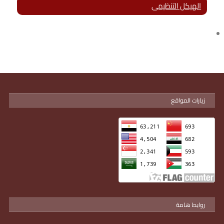
الهيكل التنظيمى
زيارات المواقع
روابط هامة