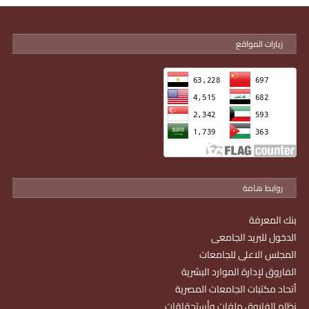
زيارات المواقع
روابط هامة
بنك المعرفة
الدخول للبريد الجامعى
المجلس الاعلى للجامعات
الفاروق لإدارة الموارد البشرية
أتحاد مكتبات الجامعات المصرية
نظام الفاروق ملفات وأستحقاقات