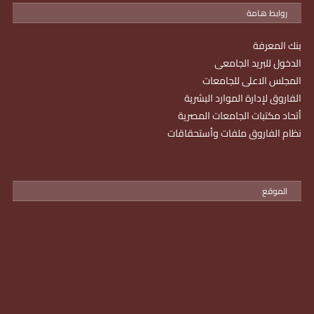
روابط هامة
بنك المعرفة
الدخول للبريد الجامعى
المجلس الاعلى للجامعات
الفاروق لإدارة الموارد البشرية
أتحاد مكتبات الجامعات المصرية
نظام الفاروق ملفات وأستحقاقات
الموقع