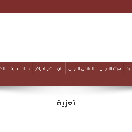
ية
هيئة التدريس
الملتقى الدولـي
الوحدات والمراكز
مجلة الكلية
الكل
تعزية