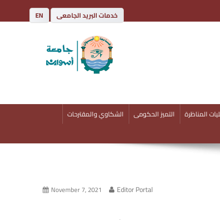
خدمات البريد الجامعى
EN
يات المناظرة
التميز الحكومى
الشكاوي والمقترحات
Editor Portal
November 7, 2021