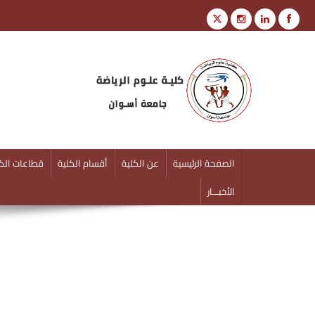
كلية علوم الرياضة
جامعة أسوان
الصفحة الرئيسية
عن الكلية
أقسام الكلية
قطاعات الكل
الأخبـــار