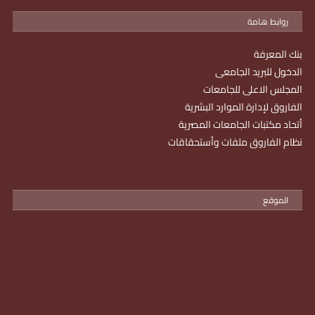
روابط هامة
بنك المعرفة
الدخول للبريد الجامعى
المجلس الاعلى للجامعات
الفاروق لإدارة الموارد البشرية
أتحاد مكتبات الجامعات المصرية
نظام الفاروق ملفات وأستحقاقات
الموقع