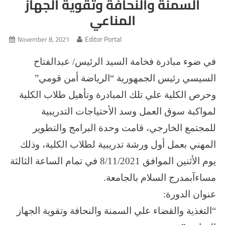
السمنة والنحافة وتقوية الجهاز
المناعي
Editor Portal
November 8, 2021
في ضوء مبادرة فخامة السيد الرئيس/ عبدالفتاح
السيسي رئيس الجمهورية “الرياضة أمن قومي”
وحرص الكلية علي تلك المبادرة وتأهيل طلاب الكلية
لمواكبة سوق العمل وسد الأحتياجات التدريبية
للمجتمع الخارجي، قامت وحدة البرامج والتطوير
المهني بعمل أول ورشة تدريبية لطلاب الكلية، وذلك
يوم الأثنين الموافق 8/11/2021 في تمام الساعة الثالثة
مساءآبمدرج السلام بالجامعة.
عنوان الدورة:
“التغذية والقضاء علي السمنة والنحافة وتقوية الجهاز