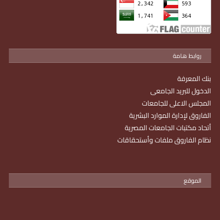
روابط هامة
بنك المعرفة
الدخول للبريد الجامعى
المجلس الاعلى للجامعات
الفاروق لإدارة الموارد البشرية
أتحاد مكتبات الجامعات المصرية
نظام الفاروق ملفات وأستحقاقات
الموقع