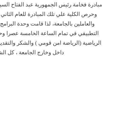
مبادرة فخامة رئيس الجمهورية عبد الفتاح السي
وحرص الكلية علي تلك المبادرة للعام الثاني ع
والعاملين بالجامعة، لذا قامت وحدة البرام
التطبيقي في تمام الساعة الخامسة عصرا وحتى
الرياضية (الرياضة امن قومي ) والشكر والتقدي
داخل وخارج الجامعة ، كل الش