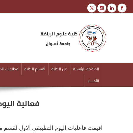
كلية علوم الرياضة
جامعة أسوان
الصفحة الرئيسية
عن الكلية
أقسام الكلية
قطاعات الكل
الأخبـــار
فعالية اليو