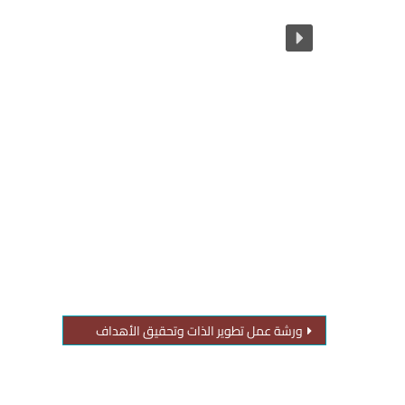
ورشة عمل تطوير الذات وتحقيق الأهداف