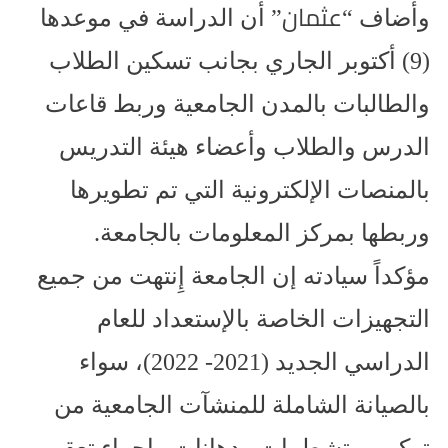
عثمان
وأضاف “
” أن الدراسة في موعدها
(9) أكتوبر الجاري بجانب تسكين الطلاب
والطالبات بالمدن الجامعية وربط قاعات
الدرس والطلاب وأعضاء هيئة التدريس
بالمنصات الإلكترونية التي تم تطويرها
وربطها بمركز المعلومات بالجامعة.
مؤكداً سيادته إن الجامعة إِنتهت من جميع
التجهيزات الخاصة بالإستعداد للعام
الدراسي الجديد (2021- 2022)، سواء
بالصيانة الشاملة للمنشآت الجامعية من