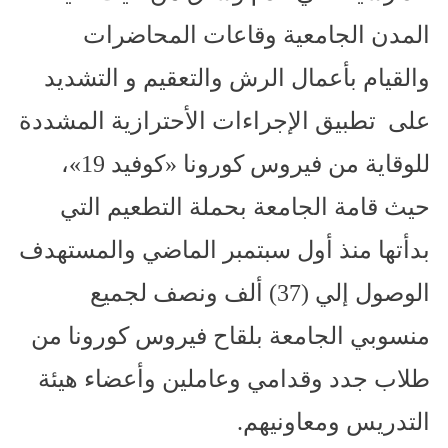
المدن الجامعية وقاعات المحاضرات
والقيام بأعمال الرش والتعقيم و التشديد
على تطبيق الإجراءات الأحترازية المشددة
للوقاية من فيروس كورونا «كوفيد 19»،
حيث قامة الجامعة بحملة التطعيم التي
بدأتها منذ أول سبتمبر الماضي والمستهدف
الوصول إلي (37) ألف ونصف لجميع
منسوبي الجامعة بلقاح فيروس كورونا من
طلاب جدد وقدامي وعاملين وأعضاء هيئة
التدريس ومعاونيهم.