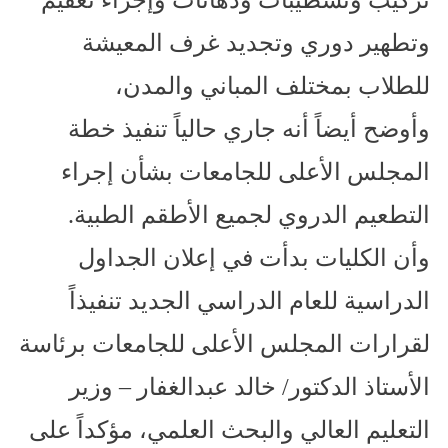
تركيب وتشطيبات ودهانات وإجراء تعقيم
وتطهير دوري وتجديد غرف المعيشة
للطلاب بمختلف المباني والمدن،
وأوضح أيضاً أنه جاري حالياً تنفيذ خطة
المجلس الأعلى للجامعات بشأن إجراء
التطعيم الدروي لجميع الأطقم الطبية.
وأن الكليات بدأت في إعلان الجداول
الدراسية للعام الدراسي الجديد تنفيذاً
لقرارات المجلس الأعلى للجامعات برئاسة
الأستاذ الدكتور/ خالد عبدالغفار – وزير
التعليم العالي والبحث العلمي، مؤكداً على