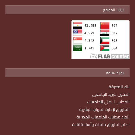
زيارات المواقع
روابط هامة
بنك المعرفة
الدخول للبريد الجامعى
المجلس الاعلى للجامعات
الفاروق لإدارة الموارد البشرية
أتحاد مكتبات الجامعات المصرية
نظام الفاروق ملفات وأستحقاقات