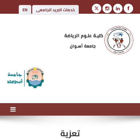
خدمات البريد الجامعى
EN
كلية علوم الرياضة
جامعة أسوان
تعزية