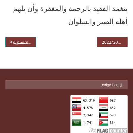
يتغمد الفقيد بالرحمة والمغفرة وأن يلهم
أهله الصبر والسلوان
جامعة أسوان تستعد لإستقبال العام الجامعي الجديد 2022/2021
التسجيل في دوره التربية العسكرية
زيارات المواقع