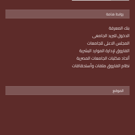
روابط هامة
بنك المعرفة
الدخول للبريد الجامعى
المجلس الاعلى للجامعات
الفاروق لإدارة الموارد البشرية
أتحاد مكتبات الجامعات المصرية
نظام الفاروق ملفات وأستحقاقات
الموقع