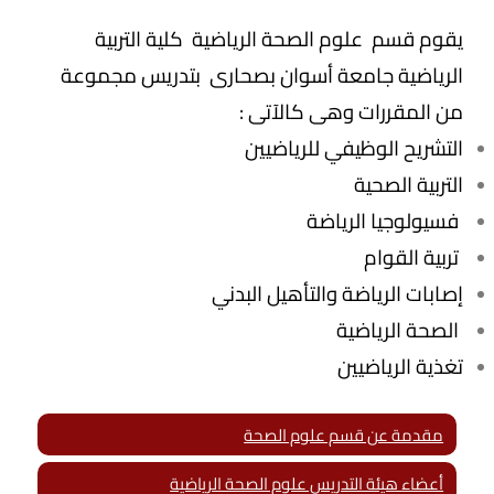
يقوم قسم علوم الصحة الرياضية كلية التربية
الرياضية جامعة أسوان بصحارى بتدريس مجموعة
من المقررات وهى كالآتى :
التشريح الوظيفي للرياضيين
التربية الصحية
فسيولوجيا الرياضة
تربية القوام
إصابات الرياضة والتأهيل البدني
الصحة الرياضية
تغذية الرياضيين
مقدمة عن قسم علوم الصحة
أعضاء هيئة التدريس علوم الصحة الرياضية