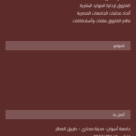
الفاروق لإدارة الموارد البشرية
أتحاد مكتبات الجامعات المصرية
نظام الفاروق ملفات وأستحقاقات
الموقع
أتصل بنا
جامعة أسوان- مدينة صحاري – طريق المطار