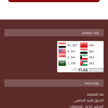
زيارات المواقع
روابط هامة
بنك المعرفة
الدخول للبريد الجامعى
المجلس الاعلى للجامعات