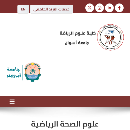
خدمات البريد الجامعى
EN
كلية علوم الرياضة
جامعة أسوان
علوم الصحة الرياضية