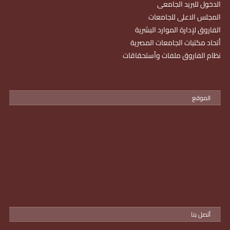
الدخول للبريد الجامعى
المجلس الاعلى للجامعات
الفاروق لإدارة الموارد البشرية
أتحاد مكتبات الجامعات المصرية
نظام الفاروق ملفات وأستحقاقات
الموقع
أتصل بنا