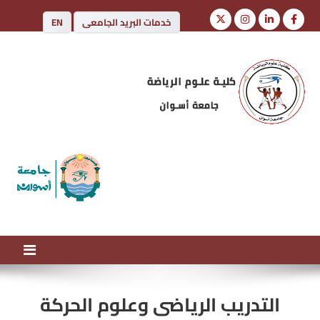
خدمات البريد الجامعى
EN
كلية علوم الرياضة
جامعة أسوان
التدريب الرياضى وعلوم الحركة