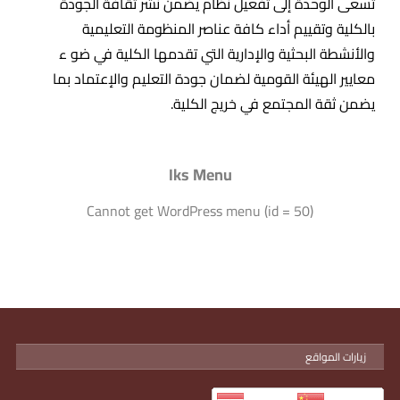
تسعى الوحدة إلى تفعيل نظام يضمن نشر ثقافة الجودة
بالكلية وتقييم أداء كافة عناصر المنظومة التعليمية
والأنشطة البحثية والإدارية التي تقدمها الكلية في ضو ء
معايير الهيئة القومية لضمان جودة التعليم والإعتماد بما
يضمن ثقة المجتمع في خريج الكلية.
Iks Menu
Cannot get WordPress menu (id = 50)
زيارات المواقع