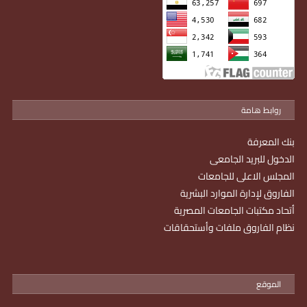
روابط هامة
بنك المعرفة
الدخول للبريد الجامعى
المجلس الاعلى للجامعات
الفاروق لإدارة الموارد البشرية
أتحاد مكتبات الجامعات المصرية
نظام الفاروق ملفات وأستحقاقات
الموقع