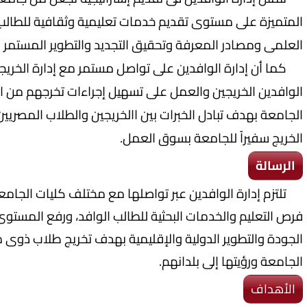
المتميزة على مستوى تقديم خدمات تعليمية وثقافية للطالب 
العلمى ومصادر المعرفة وتحقيق التجديد والتطوير المستمر 
كما أن إدارة الوافدين على تواصل مستمر مع إدارة الخريج
الوافدين الخريجين والعمل على تسهيل إجراءات تخرجهم من 
الجامعة بهدف تبادل الخبرات بين االخريجين والطلاب المصريين
الخريج سفيراً للجامعة بسوق العمل.
الرسالة
تلتزم إدارة الوافدين عبر تواصلها مع مختلف كليات الجامعة
فرص التعليم والخدمات البحثية للطالب الوافد، ورفع المستوى
الجودة والتطوير الدولية والإقليمية بهدف تخريج طلاب ذوى
الجامعة ورؤيتها إلى بلدانهم.
الأهداف