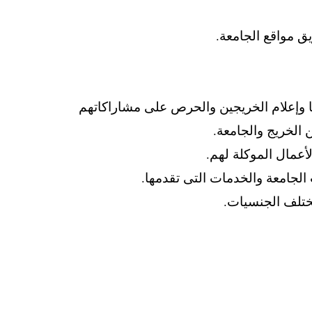
ها وإعلام الخريجين والحرص على مشاراكاتهم
الخريج والجامعة.