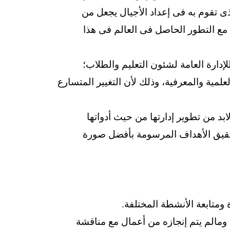
ذى تقوم به فى إعداد الأجيال يجعل من
 مع التطور الحاصل فى العالم فى هذا
ارة العامة لشئون التعليم والطلاب؛
علمية والمعرفية، وذلك لأن التغيير المتسارع
من تطوير إدارتها من حيث أدواتها
تحقيق الأهداف المرسومة بأفضل صورة
ه ومالم يتم إنجازه من أعمال مع مناقشة