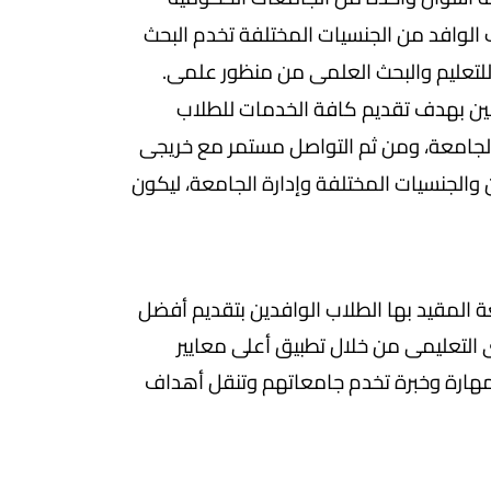
الوافد من الجنسيات المختلفة تخدم البحث
للتعليم والبحث العلمى من منظور علمى.
ين بهدف تقديم كافة الخدمات للطلاب
الجامعة، ومن ثم التواصل مستمر مع خريجى
 والجنسيات المختلفة وإدارة الجامعة، ليكون
 المقيد بها الطلاب الوافدين بتقديم أفضل
 التعليمى من خلال تطبيق أعلى معايير
 مهارة وخبرة تخدم جامعاتهم وتنقل أهداف