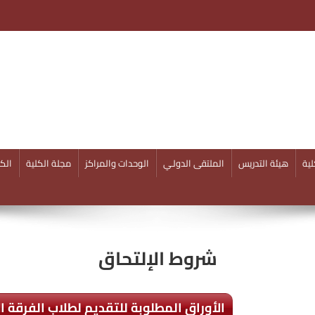
ية
هيئة التدريس
الملتقى الدولـي
الوحدات والمراكز
مجلة الكلية
الكل
شروط الإلتحاق
الأوراق المطلوبة للتقديم لطلاب الفرقة ا