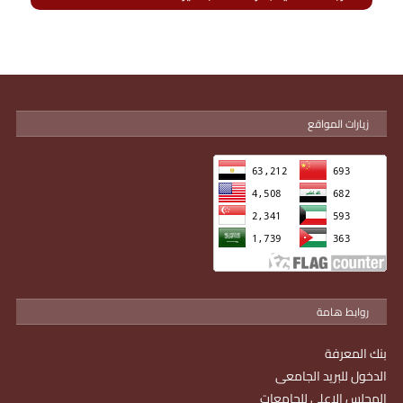
زيارات المواقع
روابط هامة
بنك المعرفة
الدخول للبريد الجامعى
المجلس الاعلى للجامعات