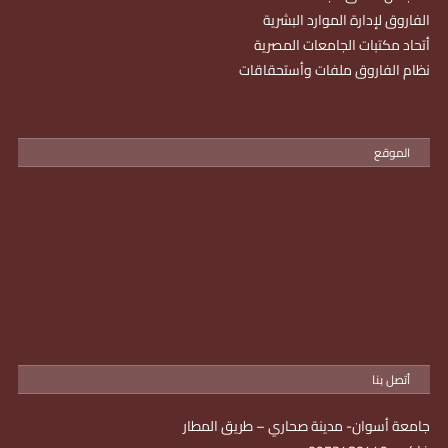
الفاروق لإدارة الموارد البشرية
أتحاد مكتبات الجامعات المصرية
نظام الفاروق ملفات وأستحقاقات
الموقع
أتصل بنا
جامعة أسوان- مدينة صحاري – طريق المطار