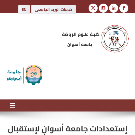
خدمات البريد الجامعى
EN
كلية علوم الرياضة
جامعة أسوان
إستعدادات جامعة أسوان لإستقبال