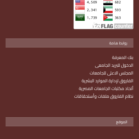
روابط هامة
بنك المعرفة
الدخول للبريد الجامعى
المجلس الاعلى للجامعات
الفاروق لإدارة الموارد البشرية
أتحاد مكتبات الجامعات المصرية
نظام الفاروق ملفات وأستحقاقات
الموقع