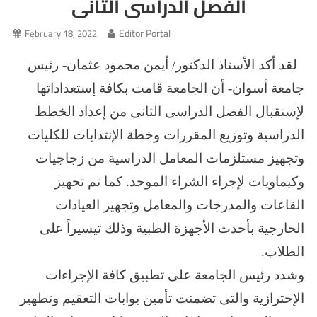
الفصل الدراسى الثانى
Editor Portal
February 18, 2022
لقد أكد الأستاذ الدكتور/ أيمن محمود عثمان- رئيس
جامعة أسوان- أن الجامعة قامت بكافة إستعداداتها
لإستقبال الفصل الدراسى الثانى من إعداد الخطط
الدراسية وتوزيع المقررات وخطة الإنتدابات للكليات
وتجهيز مستلزمات المعامل الدراسية من زجاجيات
وكيماويات لإجراء الشراء الموحد. كما تم تجهيز
القاعات والمدرجات والمعامل وتجهيز العيادات
الخارجية بأحدث الأجهزة الطبية وذلك تيسيراً على
الطلاب.
وشدد رئيس الجامعة على تطبيق كافة الإجراءات
الإحترازية والتى تضمنت تأمين بوابات التعقيم وتطهير