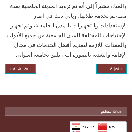
والمياه مشيراً إلى أنه تم تزويد المدينة الجامعية بعدة
مطاعم لخدمة طلابها. ويأتي ذلك فى إطار
الإستعدادات والتجهيزات بالمدن الجامعية، وتم تجهيز
الإحتياجات المختلفة للمدن الجامعية من جميع الأدوات
والمعدات اللازمة لتقديم أفضل الخدمات فى مجال
الإقامة والتغذية بالصورة التى تليق بجامعة أسوان.
تعزية
جامعة أسوان تستهل العام الجديد على قمة الجامعات المصرية الشابة
زيارات المواقع