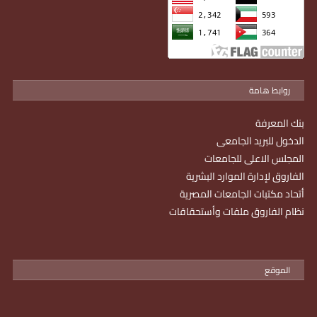
روابط هامة
بنك المعرفة
الدخول للبريد الجامعى
المجلس الاعلى للجامعات
الفاروق لإدارة الموارد البشرية
أتحاد مكتبات الجامعات المصرية
نظام الفاروق ملفات وأستحقاقات
الموقع