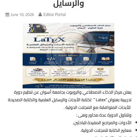
والرسايل
Editor Portal
June 10, 2026
يعلن مركز الذكاء الاصطناعي والروبوت بجامعة أسوان عن تنظيم دورة
تدريبية بعنوان “Latex ” لكتابة الأبحاث والرسايل العلمية والكتابة الصحيحة
للأبحاث المتوافقة مع المجلات الدولية .
وتتناول الدورة عدة محاور وهى :
الأدوات والمراجع المفيدة للباحثين.
معايير الكتابة للمجلات الدولية.