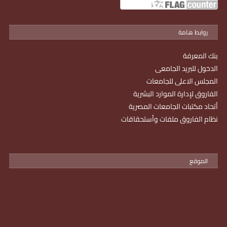
روابط هامة
بنك المعرفة
الدخول للبريد الجامعى
المجلس الاعلى للجامعات
الفاروق لإدارة الموارد البشرية
أتحاد مكتبات الجامعات المصرية
نظام الفاروق ملفات وأستحقاقات
الموقع