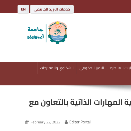
خدمات البريد الجامعى
EN
يات المناظرة
التميز الحكومى
الشكاوي والمقترحات
 المهارات الذاتية بالتعاون مع
Editor Portal
February 22, 2022