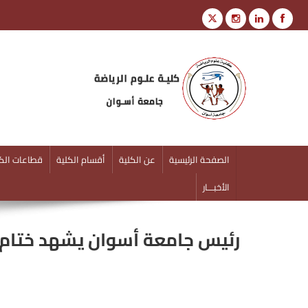
كلية علوم الرياضة
جامعة أسوان
الصفحة الرئيسية
عن الكلية
أقسام الكلية
قطاعات الكل
الأخبـــار
رئيس جامعة أسوان يشهد ختام فاع