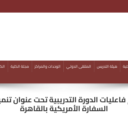
ية
هيئة التدريس
الملتقى الدولـي
الوحدات والمراكز
مجلة الكلية
الكل
ليات الدورة التدريبية تحت عنوان تنمية
السفارة الأمريكية بالقاهرة