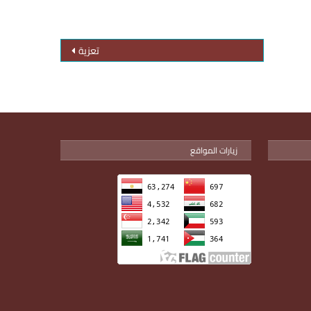
تعزية
زيارات المواقع