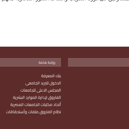
روابط هامة
بنك المعرفة
الدخول للبريد الجامعى
المجلس الاعلى للجامعات
الفاروق لإدارة الموارد البشرية
أتحاد مكتبات الجامعات المصرية
نظام الفاروق ملفات وأستحقاقات