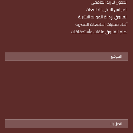
الدخول للبريد الجامعى
المجلس الاعلى للجامعات
الفاروق لإدارة الموارد البشرية
أتحاد مكتبات الجامعات المصرية
نظام الفاروق ملفات وأستحقاقات
الموقع
أتصل بنا