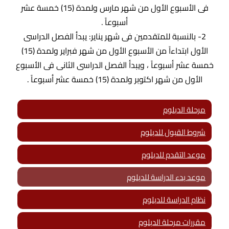
فى الأسبوع الأول من شهر مارس ولمدة (15) خمسة عشر
أسبوعاً .
2- بالنسبة للمتقدمين فى شهر يناير: يبدأ الفصل الدراسى
الأول ابتداءاً من الأسبوع الأول من شهر فبراير ولمدة (15)
خمسة عشر أسبوعاً ، ويبدأ الفصل الدراسى الثانى فى الأسبوع
الأول من شهر اكتوبر ولمدة (15) خمسة عشر أسبوعاً .
مرحلة الدبلوم
شروط القبول للدبلوم
موعد التقدم للدبلوم
موعد بدء الدراسة للدبلوم
نظام الدراسة للدبلوم
مقررات مرحلة الدبلوم