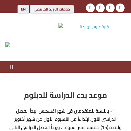
خدمات البريد الجامعى
EN
كلية علوم الرياضة
جامعة أسوان
موعد بدء الدراسة للدبلوم
1- بالنسبة للمتقدمين فى شهر اغسطس: يبدأ الفصل
الدراسى الأول ابتداءاً من الأسبوع الأول من شهر أكتوبر
ولمدة (15) خمسة عشر أسبوعاً ، ويبدأ الفصل الدراسى الثانى