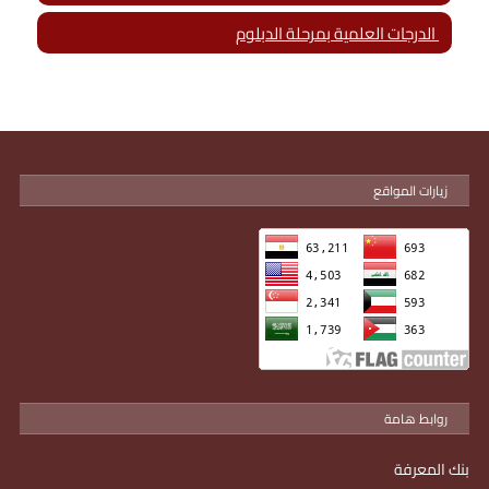
الدرجات العلمية بمرحلة الدبلوم
زيارات المواقع
روابط هامة
بنك المعرفة