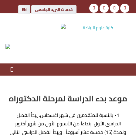
خدمات البريد الجامعى
EN
كلية علوم الرياضة
جامعة أسوان
موعد بدء الدراسة لمرحلة الدكتوراه
1- بالنسبة للمتقدمين فى شهر اغسطس: يبدأ الفصل
الدراسى الأول ابتداءاً من الأسبوع الأول من شهر أكتوبر
ولمدة (15) خمسة عشر أسبوعاً ، ويبدأ الفصل الدراسى الثانى