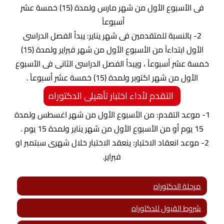
فى الأسبوع الأول من شهر مارس ولمدة (15) خمسة عشر
أسبوعاً
2- بالنسبة للمتقدمين فى شهر يناير: يبدأ الفصل الدراسى
الأول ابتداءاً من الأسبوع الأول من شهر فبراير ولمدة (15)
خمسة عشر أسبوعاً ، ويبدأ الفصل الدراسى الثانى فى الأسبوع
الأول من شهر اكتوبر ولمدة (15) خمسة عشر أسبوعاً .
التقدم لأداء اختبار تأهيلى الدكتوراه
1- موعد التقدم: من الأسبوع الأول من شهر اغسطس ولمدة
15 يوم أو من الأسبوع الأول من شهر يناير ولمدة 15 يوم .
2- موعد انعقاد الاختبار: ينعقد الاختبار خلال شهرى سبتمبر او
فبراير.
مرحلة الدكتوراه
شروط القبول للدكتوراه