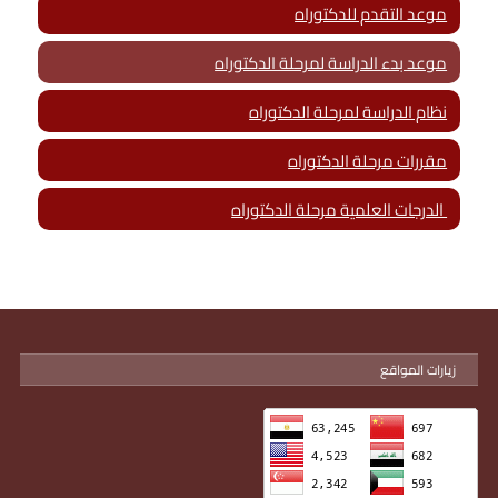
موعد التقدم للدكتوراه
موعد بدء الدراسة لمرحلة الدكتوراه
نظام الدراسة لمرحلة الدكتوراه
مقررات مرحلة الدكتوراه
الدرجات العلمية مرحلة الدكتوراه
زيارات المواقع