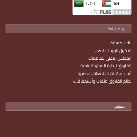
روابط هامة
بنك المعرفة
الدخول للبريد الجامعى
المجلس الاعلى للجامعات
الفاروق لإدارة الموارد البشرية
أتحاد مكتبات الجامعات المصرية
نظام الفاروق ملفات وأستحقاقات
الموقع