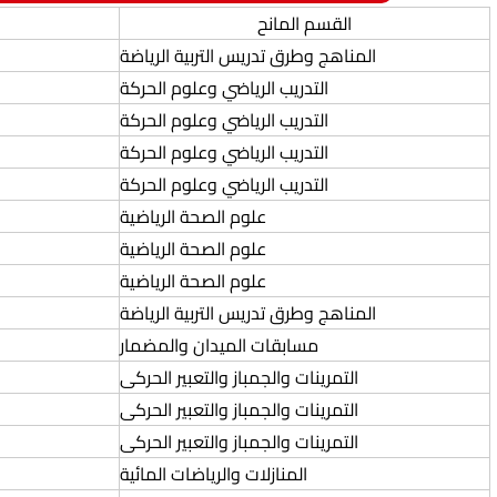
القسم المانح
المناهج وطرق تدريس التربية الرياضة
التدريب الرياضي وعلوم الحركة
التدريب الرياضي وعلوم الحركة
التدريب الرياضي وعلوم الحركة
التدريب الرياضي وعلوم الحركة
علوم الصحة الرياضية
علوم الصحة الرياضية
علوم الصحة الرياضية
المناهج وطرق تدريس التربية الرياضة
مسابقات الميدان والمضمار
التمرينات والجمباز والتعبير الحركى
التمرينات والجمباز والتعبير الحركى
التمرينات والجمباز والتعبير الحركى
المنازلات والرياضات المائية