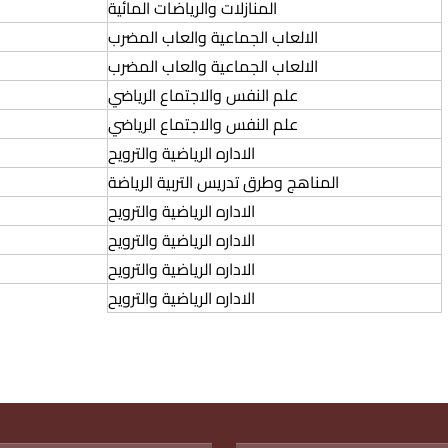
المنازلات والرياضات المائية
الالعاب الجماعية والعاب المضرب
الالعاب الجماعية والعاب المضرب
علم النفس والاجتماع الرياضي
علم النفس والاجتماع الرياضي
الاداره الرياضية والترويح
المناهج وطرق تدريس التربية الرياضة
الاداره الرياضية والترويح
الاداره الرياضية والترويح
الاداره الرياضية والترويح
الاداره الرياضية والترويح