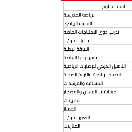
اسم الدبلوم
الرياضة المدرسية
التدريب الرياضي
تدريب ذوى الاحتياجات الخاصه
التحليل الحركى
اللياقة البدنية
فسيولوجيا الرياضة
التأهيل الحركي للإصابات الرياضية
الصحه الرياضية والتربية الصحية
الكشافة والمرشدات
مسابقات الميدان والمضمار
التمرينات
الجمباز
التعبير الحركى
المنازلات