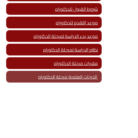
شروط القبول للدكتوراه
موعد التقدم للدكتوراه
موعد بدء الدراسة لمرحلة الدكتوراه
نظام الدراسة لمرحلة الدكتوراه
مقررات مرحلة الدكتوراه
الدرجات العلمية مرحلة الدكتوراه