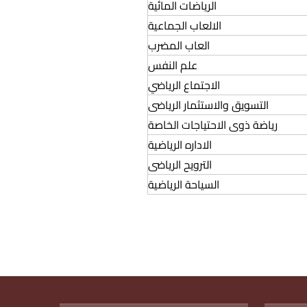
الرياضات المائية
الالعاب الجماعية
العاب المضرب
علم النفس
الاجتماع الرياضي
التسويق والاستثمار الرياضى
رياضة ذوى الاحتياجات الخاصة
الاداره الرياضية
الترويح الرياضى
السياحة الرياضية